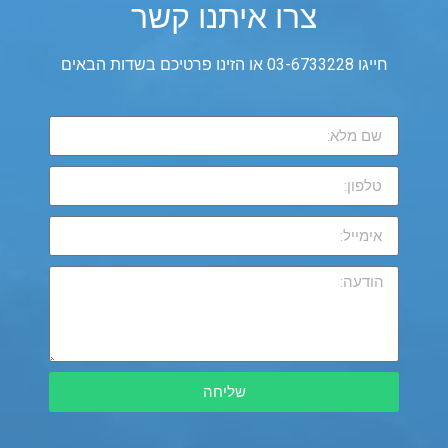
צרו איתנו קשר
חייגו 03-6733228 או הזינו פרטיכם בשדות הבאים
שליחה