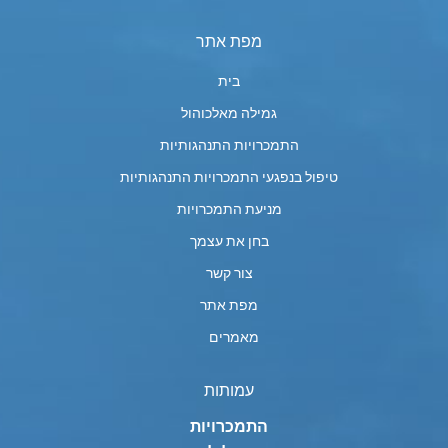
מפת אתר
בית
גמילה מאלכוהול
התמכרויות התנהגותיות
טיפול בנפגעי התמכרויות התנהגותיות
מניעת התמכרויות
בחן את עצמך
צור קשר
מפת אתר
מאמרים
עמותות
התמכרויות