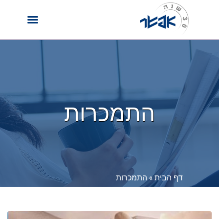
התמכרות
דף הבית
»
התמכרות