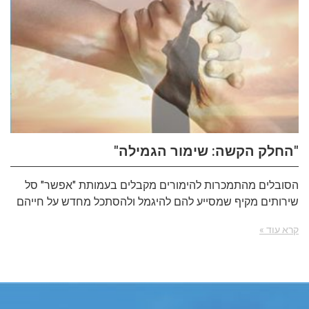
"החלק הקשה: שימור הגמילה"
הסובלים מהתמכרות להימורים מקבלים בעמותת "אפשר" סל
שירותים מקיף שמסייע להם להיגמל ולהסתכל מחדש על חייהם
קרא עוד »