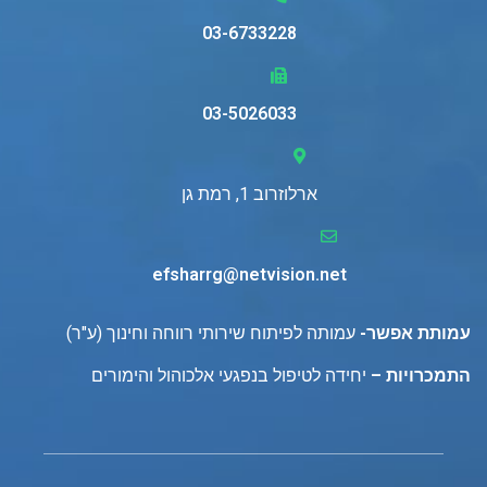
03-6733228
03-5026033
ארלוזרוב 1, רמת גן
efsharrg@netvision.net
עמותת אפשר-
עמותה לפיתוח שירותי רווחה וחינוך (ע"ר)
התמכרויות –
יחידה לטיפול בנפגעי אלכוהול והימורים