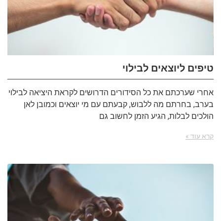
טיפים ליוצאים לבילוי
אחרי שערכתם את כל הסידורים הדרושים לקראת היציאה לבילוי
בערב, בחרתם מה ללבוש, קבעתם עם מי יוצאים וכמובן לאן
הולכים לבלות, הגיע הזמן לחשוב גם
קרא עוד »