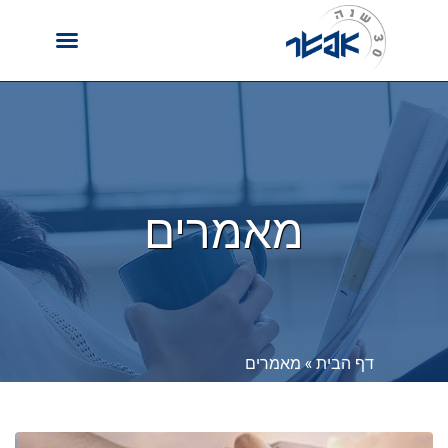
מאמרים
דף הבית
»
מאמרים