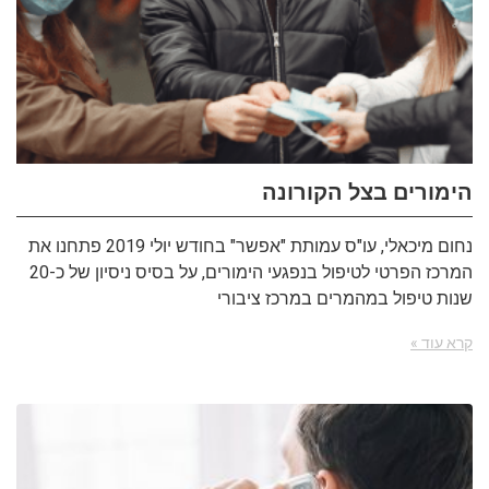
הימורים בצל הקורונה
נחום מיכאלי, עו"ס עמותת "אפשר" בחודש יולי 2019 פתחנו את
המרכז הפרטי לטיפול בנפגעי הימורים, על בסיס ניסיון של כ-20
שנות טיפול במהמרים במרכז ציבורי
קרא עוד »