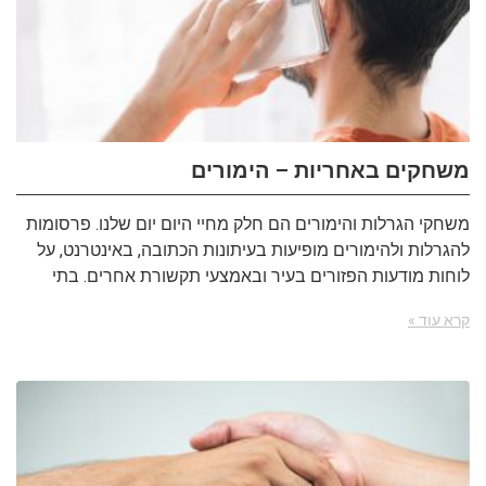
משחקים באחריות – הימורים
משחקי הגרלות והימורים הם חלק מחיי היום יום שלנו. פרסומות
להגרלות ולהימורים מופיעות בעיתונות הכתובה, באינטרנט, על
לוחות מודעות הפזורים בעיר ובאמצעי תקשורת אחרים. בתי
קרא עוד »