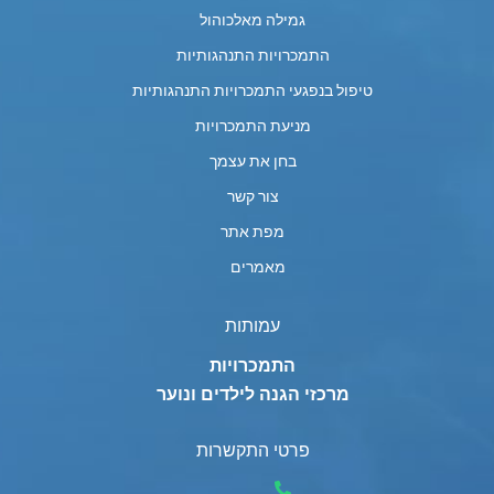
גמילה מאלכוהול
התמכרויות התנהגותיות
טיפול בנפגעי התמכרויות התנהגותיות
מניעת התמכרויות
בחן את עצמך
צור קשר
מפת אתר
מאמרים
עמותות
התמכרויות
מרכזי הגנה לילדים ונוער
פרטי התקשרות