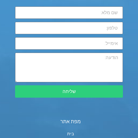
שליחה
מפת אתר
בית