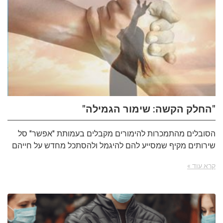
"החלק הקשה: שימור הגמילה"
הסובלים מהתמכרות להימורים מקבלים בעמותת "אפשר" סל
שירותים מקיף שמסייע להם להיגמל ולהסתכל מחדש על חייהם
קרא עוד »